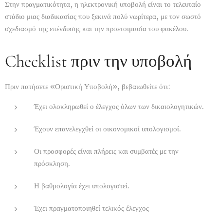
Στην πραγματικότητα, η ηλεκτρονική υποβολή είναι το τελευταίο
στάδιο μιας διαδικασίας που ξεκινά πολύ νωρίτερα, με τον σωστό
σχεδιασμό της επένδυσης και την προετοιμασία του φακέλου.
Checklist πριν την υποβολή
Πριν πατήσετε «Οριστική Υποβολή», βεβαιωθείτε ότι:
Έχει ολοκληρωθεί ο έλεγχος όλων των δικαιολογητικών.
Έχουν επανελεγχθεί οι οικονομικοί υπολογισμοί.
Οι προσφορές είναι πλήρεις και συμβατές με την
πρόσκληση.
Η βαθμολογία έχει υπολογιστεί.
Έχει πραγματοποιηθεί τελικός έλεγχος