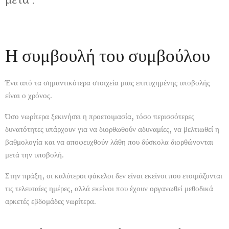
Η συμβουλή του συμβούλου
Ένα από τα σημαντικότερα στοιχεία μιας επιτυχημένης υποβολής
είναι ο χρόνος.
Όσο νωρίτερα ξεκινήσει η προετοιμασία, τόσο περισσότερες
δυνατότητες υπάρχουν για να διορθωθούν αδυναμίες, να βελτιωθεί η
βαθμολογία και να αποφευχθούν λάθη που δύσκολα διορθώνονται
μετά την υποβολή.
Στην πράξη, οι καλύτεροι φάκελοι δεν είναι εκείνοι που ετοιμάζονται
τις τελευταίες ημέρες, αλλά εκείνοι που έχουν οργανωθεί μεθοδικά
αρκετές εβδομάδες νωρίτερα.