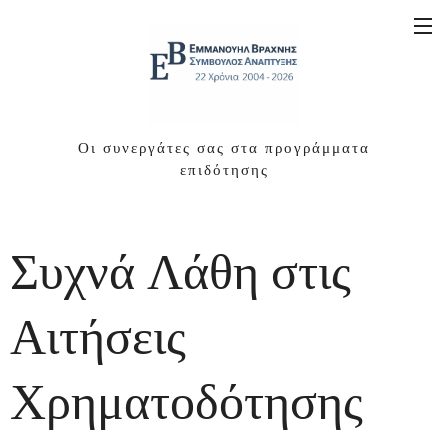
Οι συνεργάτες σας στα προγράμματα
επιδότησης
Συχνά Λάθη στις
Αιτήσεις
Χρηματοδότησης