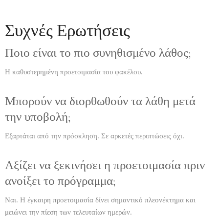
Συχνές Ερωτήσεις
Ποιο είναι το πιο συνηθισμένο λάθος;
Η καθυστερημένη προετοιμασία του φακέλου.
Μπορούν να διορθωθούν τα λάθη μετά
την υποβολή;
Εξαρτάται από την πρόσκληση. Σε αρκετές περιπτώσεις όχι.
Αξίζει να ξεκινήσει η προετοιμασία πριν
ανοίξει το πρόγραμμα;
Ναι. Η έγκαιρη προετοιμασία δίνει σημαντικό πλεονέκτημα και
μειώνει την πίεση των τελευταίων ημερών.