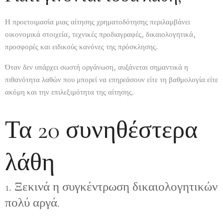
Η προετοιμασία μιας αίτησης χρηματοδότησης περιλαμβάνει
οικονομικά στοιχεία, τεχνικές προδιαγραφές, δικαιολογητικά,
προσφορές και ειδικούς κανόνες της πρόσκλησης.
Όταν δεν υπάρχει σωστή οργάνωση, αυξάνεται σημαντικά η
πιθανότητα λαθών που μπορεί να επηρεάσουν είτε τη βαθμολογία είτε
ακόμη και την επιλεξιμότητα της αίτησης.
Τα 20 συνηθέστερα
λάθη
1. Ξεκινά η συγκέντρωση δικαιολογητικών
πολύ αργά.