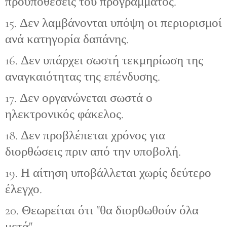
προϋποθέσεις του προγράμματος.
15. Δεν λαμβάνονται υπόψη οι περιορισμοί
ανά κατηγορία δαπάνης.
16. Δεν υπάρχει σωστή τεκμηρίωση της
αναγκαιότητας της επένδυσης.
17. Δεν οργανώνεται σωστά ο
ηλεκτρονικός φάκελος.
18. Δεν προβλέπεται χρόνος για
διορθώσεις πριν από την υποβολή.
19. Η αίτηση υποβάλλεται χωρίς δεύτερο
έλεγχο.
20. Θεωρείται ότι "θα διορθωθούν όλα
μετά".