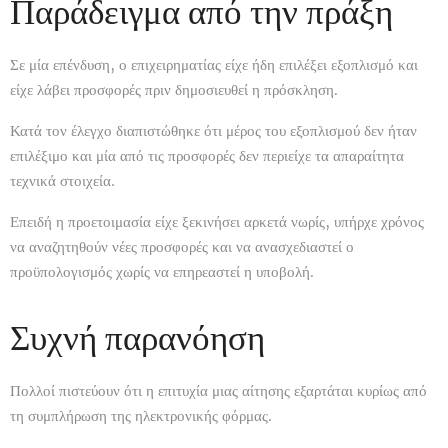
Παράδειγμα από την πράξη
Σε μία επένδυση, ο επιχειρηματίας είχε ήδη επιλέξει εξοπλισμό και
είχε λάβει προσφορές πριν δημοσιευθεί η πρόσκληση.
Κατά τον έλεγχο διαπιστώθηκε ότι μέρος του εξοπλισμού δεν ήταν
επιλέξιμο και μία από τις προσφορές δεν περιείχε τα απαραίτητα
τεχνικά στοιχεία.
Επειδή η προετοιμασία είχε ξεκινήσει αρκετά νωρίς, υπήρχε χρόνος
να αναζητηθούν νέες προσφορές και να ανασχεδιαστεί ο
προϋπολογισμός χωρίς να επηρεαστεί η υποβολή.
Συχνή παρανόηση
Πολλοί πιστεύουν ότι η επιτυχία μιας αίτησης εξαρτάται κυρίως από
τη συμπλήρωση της ηλεκτρονικής φόρμας.