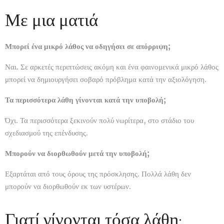
Με μια ματιά
Μπορεί ένα μικρό λάθος να οδηγήσει σε απόρριψη;
Ναι. Σε αρκετές περιπτώσεις ακόμη και ένα φαινομενικά μικρό λάθος
μπορεί να δημιουργήσει σοβαρό πρόβλημα κατά την αξιολόγηση.
Τα περισσότερα λάθη γίνονται κατά την υποβολή;
Όχι. Τα περισσότερα ξεκινούν πολύ νωρίτερα, στο στάδιο του
σχεδιασμού της επένδυσης.
Μπορούν να διορθωθούν μετά την υποβολή;
Εξαρτάται από τους όρους της πρόσκλησης. Πολλά λάθη δεν
μπορούν να διορθωθούν εκ των υστέρων.
Γιατί γίνονται τόσα λάθη;