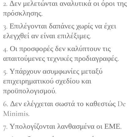
2. Δεν μελετώνται αναλυτικά οι όροι της
πρόσκλησης.
3. Επιλέγονται δαπάνες χωρίς να έχει
ελεγχθεί αν είναι επιλέξιμες.
4. Οι προσφορές δεν καλύπτουν τις
απαιτούμενες τεχνικές προδιαγραφές.
5. Υπάρχουν ασυμφωνίες μεταξύ
επιχειρηματικού σχεδίου και
προϋπολογισμού.
6. Δεν ελέγχεται σωστά το καθεστώς De
Minimis.
7. Υπολογίζονται λανθασμένα οι ΕΜΕ.