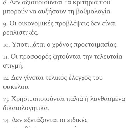
8. Δεν αξιοποιούνται τα κριτήρια που
μπορούν να αυξήσουν τη βαθμολογία.
9. Οι οικονομικές προβλέψεις δεν είναι
ρεαλιστικές.
10. Υποτιμάται ο χρόνος προετοιμασίας.
11. Οι προσφορές ζητούνται την τελευταία
στιγμή.
12. Δεν γίνεται τελικός έλεγχος του
φακέλου.
13. Χρησιμοποιούνται παλιά ή λανθασμένα
δικαιολογητικά.
14. Δεν εξετάζονται οι ειδικές