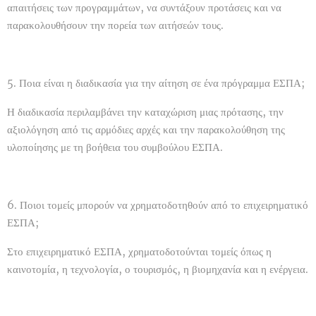
απαιτήσεις των προγραμμάτων, να συντάξουν προτάσεις και να
παρακολουθήσουν την πορεία των αιτήσεών τους.
5. Ποια είναι η διαδικασία για την αίτηση σε ένα πρόγραμμα ΕΣΠΑ;
Η διαδικασία περιλαμβάνει την καταχώριση μιας πρότασης, την
αξιολόγηση από τις αρμόδιες αρχές και την παρακολούθηση της
υλοποίησης με τη βοήθεια του συμβούλου ΕΣΠΑ.
6. Ποιοι τομείς μπορούν να χρηματοδοτηθούν από το επιχειρηματικό
ΕΣΠΑ;
Στο επιχειρηματικό ΕΣΠΑ, χρηματοδοτούνται τομείς όπως η
καινοτομία, η τεχνολογία, ο τουρισμός, η βιομηχανία και η ενέργεια.