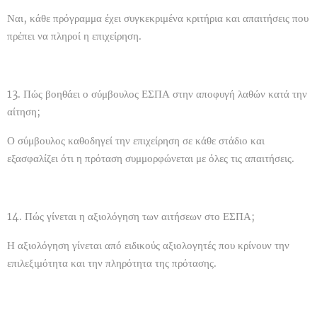
Ναι, κάθε πρόγραμμα έχει συγκεκριμένα κριτήρια και απαιτήσεις που
πρέπει να πληροί η επιχείρηση.
13. Πώς βοηθάει ο σύμβουλος ΕΣΠΑ στην αποφυγή λαθών κατά την
αίτηση;
Ο σύμβουλος καθοδηγεί την επιχείρηση σε κάθε στάδιο και
εξασφαλίζει ότι η πρόταση συμμορφώνεται με όλες τις απαιτήσεις.
14. Πώς γίνεται η αξιολόγηση των αιτήσεων στο ΕΣΠΑ;
Η αξιολόγηση γίνεται από ειδικούς αξιολογητές που κρίνουν την
επιλεξιμότητα και την πληρότητα της πρότασης.