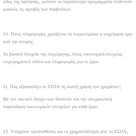
είδος της πρότασης, ωστόσο τα περισσότερα προγράμματα επιδοτούν
μερικώς τις αμοιβές των συμβούλων.
10. Ποιες πληροφορίες χρειάζεται να συγκεντρώσει η επιχείρηση πριν
από την αίτηση;
Τα βασικά στοιχεία της επιχείρησης, όπως οικονομικά στοιχεία,
επιχειρηματικό πλάνο και πληροφορίες για το έργο.
11. Πώς εξασφαλίζει το ΕΣΠΑ τη σωστή χρήση των χρημάτων;
Με τον τακτικό έλεγχο των δαπανών και την υποχρεωτική
παρουσίαση οικονομικών στοιχείων για κάθε έργο.
12. Υπάρχουν προϋποθέσεις για τη χρηματοδότηση από το ΕΣΠΑ;