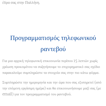
έδρα σας στην Παλλήνη.
Προγραμματισμός τηλεφωνικού
ραντεβού
Για μια αρχική τηλεφωνική επικοινωνία περίπου 15 λεπτών χωρίς
χρέωση προκειμένου να συζητήσουμε το επιχειρηματικό σας σχέδιο
παρακαλούμε συμπληρώστε τα στοιχεία σας στην πιο κάτω φόρμα.
Συμπληρώστε την ημερομηνία και την ώρα που σας εξυπηρετεί (από
την επόμενη εργάσιμη ημέρα) και θα επικοινωνήσουμε μαζί σας (με
email) για τον προγραμματισμό του ραντεβού.