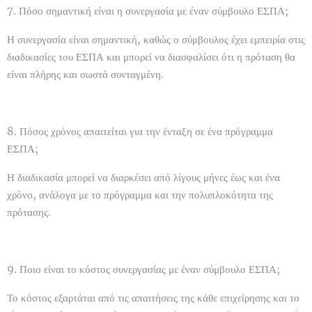
7. Πόσο σημαντική είναι η συνεργασία με έναν σύμβουλο ΕΣΠΑ;
Η συνεργασία είναι σημαντική, καθώς ο σύμβουλος έχει εμπειρία στις
διαδικασίες του ΕΣΠΑ και μπορεί να διασφαλίσει ότι η πρόταση θα
είναι πλήρης και σωστά συνταγμένη.
8. Πόσος χρόνος απαιτείται για την ένταξη σε ένα πρόγραμμα
ΕΣΠΑ;
Η διαδικασία μπορεί να διαρκέσει από λίγους μήνες έως και ένα
χρόνο, ανάλογα με το πρόγραμμα και την πολυπλοκότητα της
πρότασης.
9. Ποιο είναι το κόστος συνεργασίας με έναν σύμβουλο ΕΣΠΑ;
Το κόστος εξαρτάται από τις απαιτήσεις της κάθε επιχείρησης και το