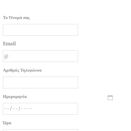
Το Όνομά σας
Email
Αριθμός Τηλεφώνου
Ημερομηνία
Ώρα