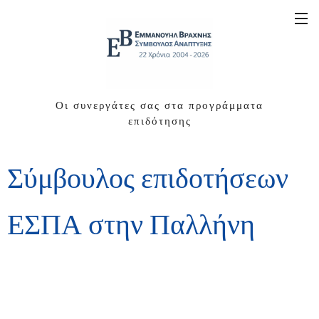
Οι συνεργάτες σας στα προγράμματα
επιδότησης
Σύμβουλος επιδοτήσεων
ΕΣΠΑ στην Παλλήνη