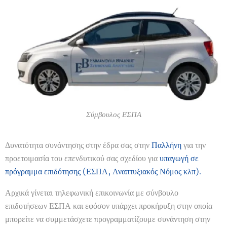
Σύμβουλος ΕΣΠΑ
Δυνατότητα συνάντησης στην έδρα σας στην
Παλλήνη
για την
προετοιμασία του επενδυτικού σας σχεδίου για
υπαγωγή σε
πρόγραμμα επιδότησης (ΕΣΠΑ, Αναπτυξιακός Νόμος κλπ).
Αρχικά γίνεται τηλεφωνική επικοινωνία με σύνβουλο
επιδοτήσεων ΕΣΠΑ και εφόσον υπάρχει προκήρυξη στην οποία
μπορείτε να συμμετάσχετε προγραμματίζουμε συνάντηση στην