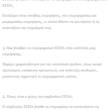
ΕΣΠΑ;
Επιλέξιμοι είναι συνήθως επιχειρήσεις, νέοι επιχειρηματίες και
μικρομεσαίες επιχειρήσεις, οι οποίοι θέλουν να ξεκινήσουν ή να
αναπτύξουν την επιχείρησή τους.
3. Πώς βοηθάει το επιχειρηματικό ΕΣΠΑ στην ανάπτυξη μιας
επιχείρησης;
Παρέχει χρηματοδότηση για την υλοποίηση σχεδίων, όπως αγορά
εξοπλισμού, κατάρτιση προσωπικού, και ανάπτυξη υποδομών,
μειώνοντας σημαντικά το επιχειρηματικό κόστος.
4. Ποιος είναι ο ρόλος του συμβούλου ΕΣΠΑ;
Ο σύμβουλος ΕΣΠΑ βοηθά τις επιχειρήσεις να κατανοήσουν τις