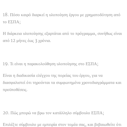
18. Πόσο καιρό διαρκεί η υλοποίηση έργου με χρηματοδότηση από
το ΕΣΠΑ;
Η διάρκεια υλοποίησης εξαρτάται από το πρόγραμμα, συνήθως είναι
από 12 μήνες έως 3 χρόνια.
19. Τι είναι η παρακολούθηση υλοποίησης στο ΕΣΠΑ;
Είναι η διαδικασία ελέγχου της πορείας του έργου, για να
διασφαλιστεί ότι τηρούνται τα συμφωνημένα χρονοδιαγράμματα και
προϋποθέσεις.
20. Πώς μπορώ να βρω τον κατάλληλο σύμβουλο ΕΣΠΑ;
Επιλέξτε σύμβουλο με εμπειρία στον τομέα σας, και βεβαιωθείτε ότι