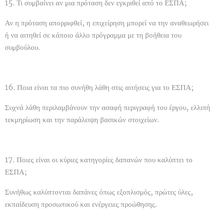
15. Τι συμβαίνει αν μια πρόταση δεν εγκριθεί από το ΕΣΠΑ;
Αν η πρόταση απορριφθεί, η επιχείρηση μπορεί να την αναθεωρήσει
ή να αιτηθεί σε κάποιο άλλο πρόγραμμα με τη βοήθεια του
συμβούλου.
16. Ποια είναι τα πιο συνήθη λάθη στις αιτήσεις για το ΕΣΠΑ;
Συχνά λάθη περιλαμβάνουν την ασαφή περιγραφή του έργου, ελλιπή
τεκμηρίωση και την παράλειψη βασικών στοιχείων.
17. Ποιες είναι οι κύριες κατηγορίες δαπανών που καλύπτει το
ΕΣΠΑ;
Συνήθως καλύπτονται δαπάνες όπως εξοπλισμός, πρώτες ύλες,
εκπαίδευση προσωπικού και ενέργειες προώθησης.