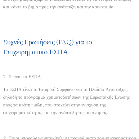
και κάντε το βήμα προς την ανάπτυξη και την καινοτομία.
Συχνές Ερωτήσεις (FAQ) για το
Επιχειρηματικό ΕΣΠΑ
1. Τι είναι το ΕΣΠΑ;
Το ΕΣΠΑ είναι το Εταιρικό Σύμφωνο για το Πλαίσιο Ανάπτυξης,
δηλαδή το πρόγραμμα χρηματοδοτήσεων της Ευρωπαϊκής Ένωσης
προς τα κράτη-μέλη, που στοχεύει στην ενίσχυση της
επιχειρηματικότητας και την ανάπτυξη της οικονομίας.
2. Ποιοι μπορούν να ενταχθούν σε προγράμματα του επιχειρηματικού