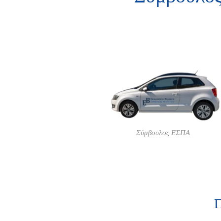
Σύμβουλος ΕΣΠΑ
Π