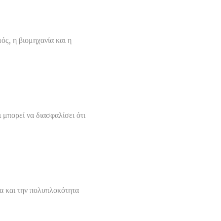
ός, η βιομηχανία και η
 μπορεί να διασφαλίσει ότι
μα και την πολυπλοκότητα