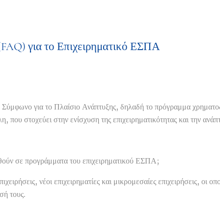
(FAQ) για το Επιχειρηματικό ΕΣΠΑ
ό Σύμφωνο για το Πλαίσιο Ανάπτυξης, δηλαδή το πρόγραμμα χρηματ
, που στοχεύει στην ενίσχυση της επιχειρηματικότητας και την ανάπτ
χθούν σε προγράμματα του επιχειρηματικού ΕΣΠΑ;
πιχειρήσεις, νέοι επιχειρηματίες και μικρομεσαίες επιχειρήσεις, οι οπ
σή τους.