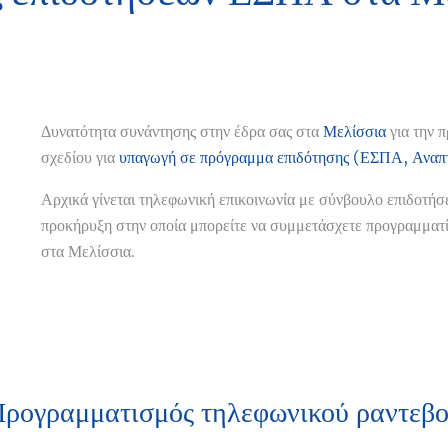
Δυνατότητα συνάντησης στην έδρα σας στα
Μελίσσια
για την 
σχεδίου για
υπαγωγή σε πρόγραμμα επιδότησης (ΕΣΠΑ, Αναπτ
Αρχικά γίνεται τηλεφωνική επικοινωνία με σύνβουλο επιδοτή
προκήρυξη στην οποία μπορείτε να συμμετάσχετε προγραμματ
στα Μελίσσια.
ρογραμματισμός τηλεφωνικού ραντεβ