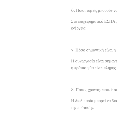
6. Ποιοι τομείς μπορούν 
Στο επιχειρηματικό ΕΣΠΑ, 
ενέργεια.
7. Πόσο σημαντική είναι 
Η συνεργασία είναι σημαντ
η πρόταση θα είναι πλήρης
8. Πόσος χρόνος απαιτείτα
Η διαδικασία μπορεί να δι
της πρότασης.