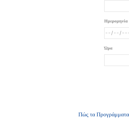
Ημερομηνία
Ώρα
Πώς τα Προγράμματα 