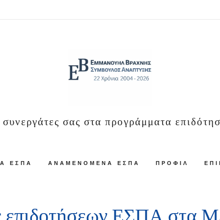
 συνεργάτες σας στα προγράμματα επιδότη
Ά ΕΣΠΑ
ΑΝΑΜΕΝΌΜΕΝΑ ΕΣΠΑ
ΠΡΟΦΊΛ
ΕΠΙ
 επιδοτήσεων ΕΣΠΑ στα Μ