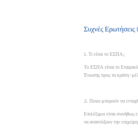
Συχνές Ερωτήσεις 
1. Τι είναι το ΕΣΠΑ;
Το ΕΣΠΑ είναι το Εταιρικ
Ένωσης προς τα κράτη-μέλη
2. Ποιοι μπορούν να εντα
Επιλέξιμοι είναι συνήθως ε
να αναπτύξουν την επιχείρη