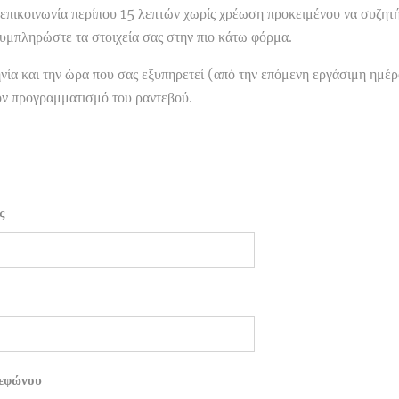
 επικοινωνία περίπου 15 λεπτών χωρίς χρέωση προκειμένου να συζητ
υμπληρώστε τα στοιχεία σας στην πιο κάτω φόρμα.
ία και την ώρα που σας εξυπηρετεί (από την επόμενη εργάσιμη ημέρ
ον προγραμματισμό του ραντεβού.
ς
λεφώνου