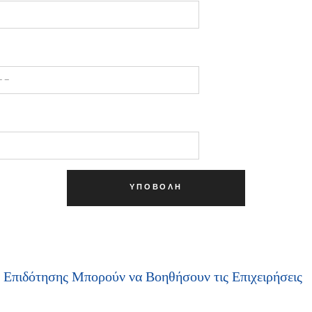
ΥΠΟΒΟΛΉ
Επιδότησης Μπορούν να Βοηθήσουν τις Επιχειρήσεις