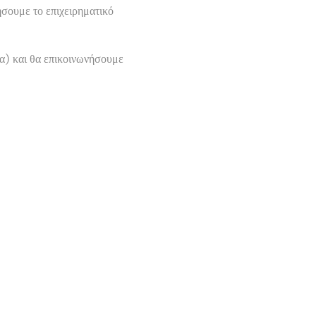
ήσουμε το επιχειρηματικό
α) και θα επικοινωνήσουμε