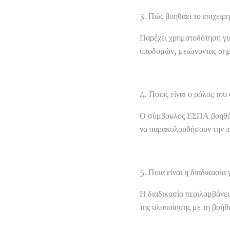
3. Πώς βοηθάει το επιχειρ
Παρέχει χρηματοδότηση γι
υποδομών, μειώνοντας σημα
4. Ποιος είναι ο ρόλος τ
Ο σύμβουλος ΕΣΠΑ βοηθά τι
να παρακολουθήσουν την π
5. Ποια είναι η διαδικασί
Η διαδικασία περιλαμβάνει
της υλοποίησης με τη βοή