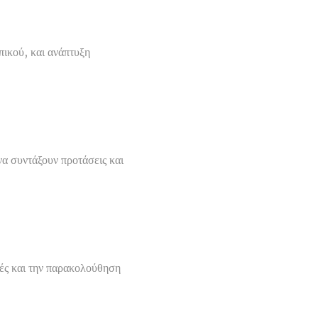
ικού, και ανάπτυξη
α συντάξουν προτάσεις και
χές και την παρακολούθηση