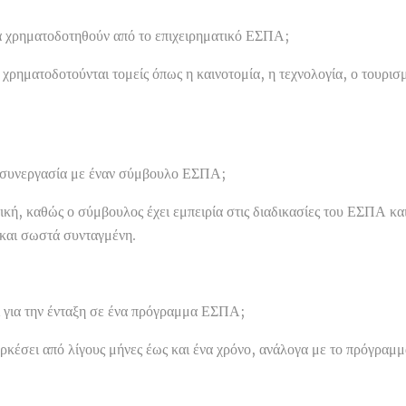
να χρηματοδοτηθούν από το επιχειρηματικό ΕΣΠΑ;
χρηματοδοτούνται τομείς όπως η καινοτομία, η τεχνολογία, ο τουρισμ
η συνεργασία με έναν σύμβουλο ΕΣΠΑ;
ική, καθώς ο σύμβουλος έχει εμπειρία στις διαδικασίες του ΕΣΠΑ και
 και σωστά συνταγμένη.
ι για την ένταξη σε ένα πρόγραμμα ΕΣΠΑ;
αρκέσει από λίγους μήνες έως και ένα χρόνο, ανάλογα με το πρόγραμ