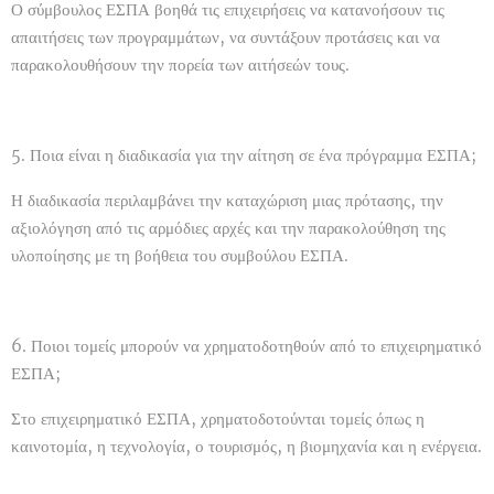
Ο σύμβουλος ΕΣΠΑ βοηθά τις επιχειρήσεις να κατανοήσουν τις
απαιτήσεις των προγραμμάτων, να συντάξουν προτάσεις και να
παρακολουθήσουν την πορεία των αιτήσεών τους.
5. Ποια είναι η διαδικασία για την αίτηση σε ένα πρόγραμμα ΕΣΠΑ;
Η διαδικασία περιλαμβάνει την καταχώριση μιας πρότασης, την
αξιολόγηση από τις αρμόδιες αρχές και την παρακολούθηση της
υλοποίησης με τη βοήθεια του συμβούλου ΕΣΠΑ.
6. Ποιοι τομείς μπορούν να χρηματοδοτηθούν από το επιχειρηματικό
ΕΣΠΑ;
Στο επιχειρηματικό ΕΣΠΑ, χρηματοδοτούνται τομείς όπως η
καινοτομία, η τεχνολογία, ο τουρισμός, η βιομηχανία και η ενέργεια.