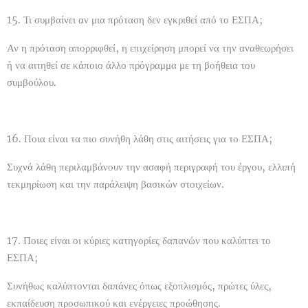
15. Τι συμβαίνει αν μια πρόταση δεν εγκριθεί από το ΕΣΠΑ;
Αν η πρόταση απορριφθεί, η επιχείρηση μπορεί να την αναθεωρήσει
ή να αιτηθεί σε κάποιο άλλο πρόγραμμα με τη βοήθεια του
συμβούλου.
16. Ποια είναι τα πιο συνήθη λάθη στις αιτήσεις για το ΕΣΠΑ;
Συχνά λάθη περιλαμβάνουν την ασαφή περιγραφή του έργου, ελλιπή
τεκμηρίωση και την παράλειψη βασικών στοιχείων.
17. Ποιες είναι οι κύριες κατηγορίες δαπανών που καλύπτει το
ΕΣΠΑ;
Συνήθως καλύπτονται δαπάνες όπως εξοπλισμός, πρώτες ύλες,
εκπαίδευση προσωπικού και ενέργειες προώθησης.