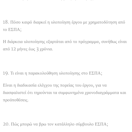
18. Πόσο καιρό διαρκεί η υλοποίηση έργου με χρηματοδότηση από
το ΕΣΠΑ;
Η διάρκεια υλοποίησης εξαρτάται από το πρόγραμμα, συνήθως είναι
από 12 μήνες έως 3 χρόνια.
19. Τι είναι η παρακολούθηση υλοποίησης στο ΕΣΠΑ;
Είναι η διαδικασία ελέγχου της πορείας του έργου, για να
διασφαλιστεί ότι τηρούνται τα συμφωνημένα χρονοδιαγράμματα και
προϋποθέσεις.
20. Πώς μπορώ να βρω τον κατάλληλο σύμβουλο ΕΣΠΑ;