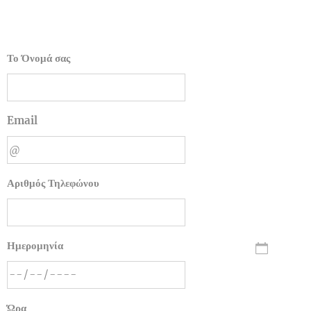
Το Όνομά σας
Email
Αριθμός Τηλεφώνου
Ημερομηνία
Ώρα