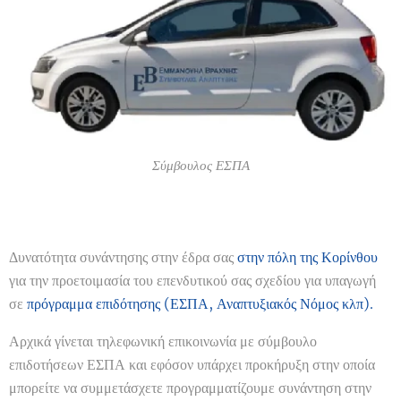
Σύμβουλος ΕΣΠΑ
Δυνατότητα συνάντησης στην έδρα σας
στην πόλη της Κορίνθου
για την προετοιμασία του επενδυτικού σας σχεδίου για υπαγωγή
σε
πρόγραμμα επιδότησης (ΕΣΠΑ, Αναπτυξιακός Νόμος κλπ).
Αρχικά γίνεται τηλεφωνική επικοινωνία με σύμβουλο
επιδοτήσεων ΕΣΠΑ και εφόσον υπάρχει προκήρυξη στην οποία
μπορείτε να συμμετάσχετε προγραμματίζουμε συνάντηση στην