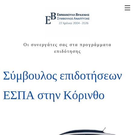
Οι συνεργάτες σας στα προγράμματα
επιδότησης
Σύμβουλος επιδοτήσεων
ΕΣΠΑ στην Κόρινθο