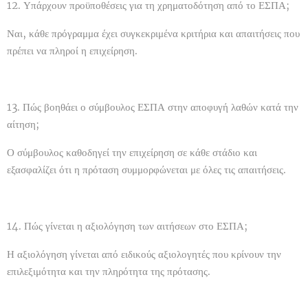
12. Υπάρχουν προϋποθέσεις για τη χρηματοδότηση από το ΕΣΠΑ;
Ναι, κάθε πρόγραμμα έχει συγκεκριμένα κριτήρια και απαιτήσεις που
πρέπει να πληροί η επιχείρηση.
13. Πώς βοηθάει ο σύμβουλος ΕΣΠΑ στην αποφυγή λαθών κατά την
αίτηση;
Ο σύμβουλος καθοδηγεί την επιχείρηση σε κάθε στάδιο και
εξασφαλίζει ότι η πρόταση συμμορφώνεται με όλες τις απαιτήσεις.
14. Πώς γίνεται η αξιολόγηση των αιτήσεων στο ΕΣΠΑ;
Η αξιολόγηση γίνεται από ειδικούς αξιολογητές που κρίνουν την
επιλεξιμότητα και την πληρότητα της πρότασης.