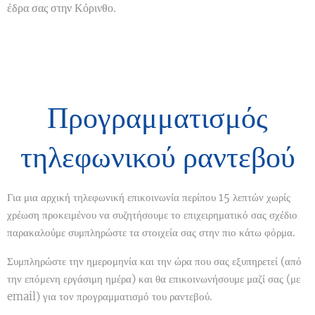
έδρα σας στην Κόρινθο.
Προγραμματισμός
τηλεφωνικού ραντεβού
Για μια αρχική τηλεφωνική επικοινωνία περίπου 15 λεπτών χωρίς
χρέωση προκειμένου να συζητήσουμε το επιχειρηματικό σας σχέδιο
παρακαλούμε συμπληρώστε τα στοιχεία σας στην πιο κάτω φόρμα.
Συμπληρώστε την ημερομηνία και την ώρα που σας εξυπηρετεί (από
την επόμενη εργάσιμη ημέρα) και θα επικοινωνήσουμε μαζί σας (με
email) για τον προγραμματισμό του ραντεβού.