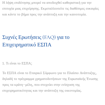
Η λήψη επιδότησης μπορεί να αποδειχθεί καθοριστική για την
επιτυχία μιας επιχείρησης. Εκμεταλλευτείτε τις διαθέσιμες ευκαιρίες
και κάντε το βήμα προς την ανάπτυξη και την καινοτομία.
Συχνές Ερωτήσεις (FAQ) για το
Επιχειρηματικό ΕΣΠΑ
1. Τι είναι το ΕΣΠΑ;
Το ΕΣΠΑ είναι το Εταιρικό Σύμφωνο για το Πλαίσιο Ανάπτυξης,
δηλαδή το πρόγραμμα χρηματοδοτήσεων της Ευρωπαϊκής Ένωσης
προς τα κράτη-μέλη, που στοχεύει στην ενίσχυση της
επιχειρηματικότητας και την ανάπτυξη της οικονομίας.