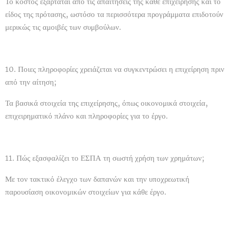
Το κόστος εξαρτάται από τις απαιτήσεις της κάθε επιχείρησης και το
είδος της πρότασης, ωστόσο τα περισσότερα προγράμματα επιδοτούν
μερικώς τις αμοιβές των συμβούλων.
10. Ποιες πληροφορίες χρειάζεται να συγκεντρώσει η επιχείρηση πριν
από την αίτηση;
Τα βασικά στοιχεία της επιχείρησης, όπως οικονομικά στοιχεία,
επιχειρηματικό πλάνο και πληροφορίες για το έργο.
11. Πώς εξασφαλίζει το ΕΣΠΑ τη σωστή χρήση των χρημάτων;
Με τον τακτικό έλεγχο των δαπανών και την υποχρεωτική
παρουσίαση οικονομικών στοιχείων για κάθε έργο.