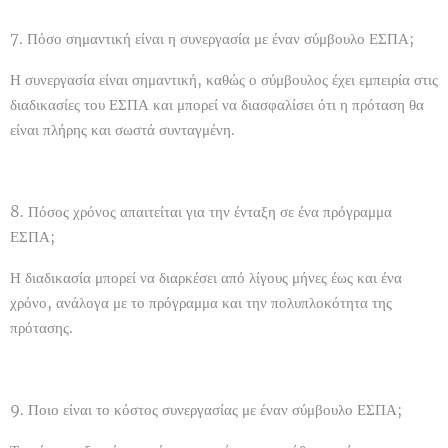
7. Πόσο σημαντική είναι η συνεργασία με έναν σύμβουλο ΕΣΠΑ;
Η συνεργασία είναι σημαντική, καθώς ο σύμβουλος έχει εμπειρία στις
διαδικασίες του ΕΣΠΑ και μπορεί να διασφαλίσει ότι η πρόταση θα
είναι πλήρης και σωστά συνταγμένη.
8. Πόσος χρόνος απαιτείται για την ένταξη σε ένα πρόγραμμα
ΕΣΠΑ;
Η διαδικασία μπορεί να διαρκέσει από λίγους μήνες έως και ένα
χρόνο, ανάλογα με το πρόγραμμα και την πολυπλοκότητα της
πρότασης.
9. Ποιο είναι το κόστος συνεργασίας με έναν σύμβουλο ΕΣΠΑ;