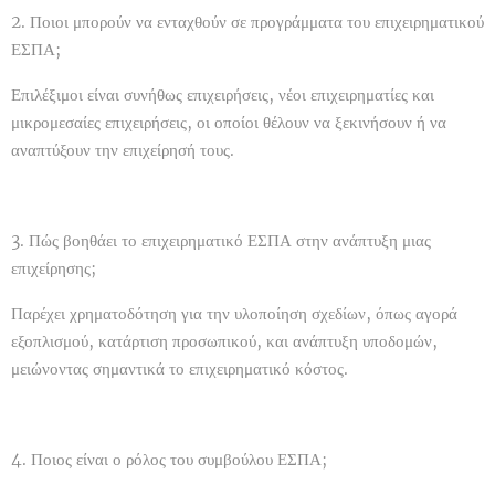
2. Ποιοι μπορούν να ενταχθούν σε προγράμματα του επιχειρηματικού
ΕΣΠΑ;
Επιλέξιμοι είναι συνήθως επιχειρήσεις, νέοι επιχειρηματίες και
μικρομεσαίες επιχειρήσεις, οι οποίοι θέλουν να ξεκινήσουν ή να
αναπτύξουν την επιχείρησή τους.
3. Πώς βοηθάει το επιχειρηματικό ΕΣΠΑ στην ανάπτυξη μιας
επιχείρησης;
Παρέχει χρηματοδότηση για την υλοποίηση σχεδίων, όπως αγορά
εξοπλισμού, κατάρτιση προσωπικού, και ανάπτυξη υποδομών,
μειώνοντας σημαντικά το επιχειρηματικό κόστος.
4. Ποιος είναι ο ρόλος του συμβούλου ΕΣΠΑ;